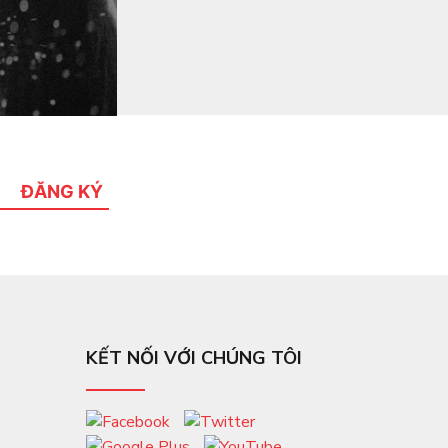
ĐĂNG KÝ
KẾT NỐI VỚI CHÚNG TÔI