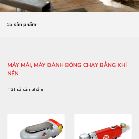
15 sản phẩm
MÁY MÀI, MÁY ĐÁNH BÓNG CHẠY BẰNG KHÍ
NÉN
Tất cả sản phẩm