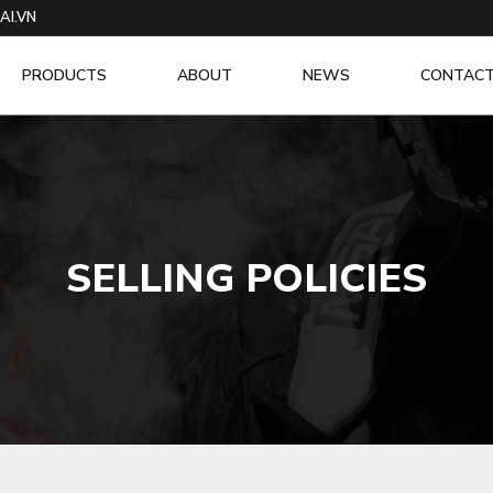
AI.VN
PRODUCTS
ABOUT
NEWS
CONTAC
SELLING POLICIES