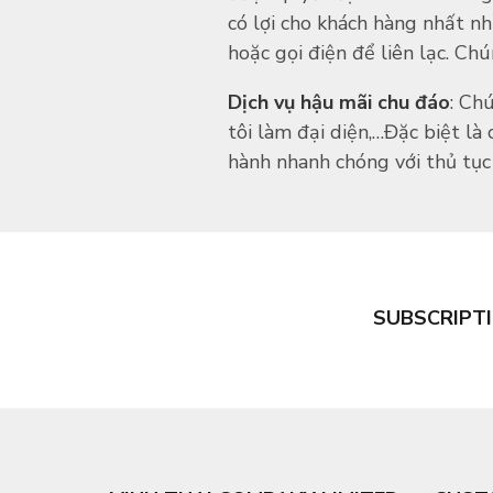
có lợi cho khách hàng nhất nh
hoặc gọi điện để liên lạc. Chú
Dịch vụ hậu mãi chu đáo
: Ch
tôi làm đại diện,…Đặc biệt là
hành nhanh chóng với thủ tục 
SUBSCRIPT