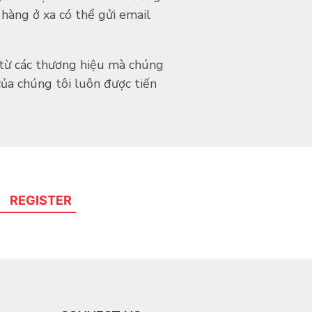
 hàng ở xa có thể gửi email
 từ các thương hiệu mà chúng
của chúng tôi luôn được tiến
REGISTER