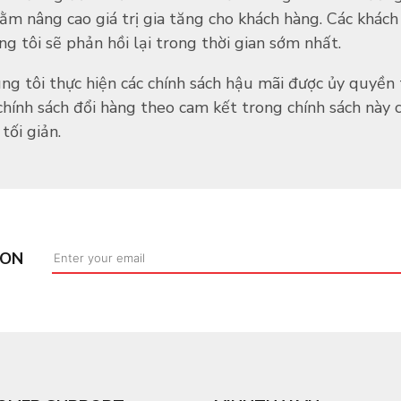
ằm nâng cao giá trị gia tăng cho khách hàng. Các khách
ng tôi sẽ phản hồi lại trong thời gian sớm nhất.
úng tôi thực hiện các chính sách hậu mãi được ủy quyền
 chính sách đổi hàng theo cam kết trong chính sách này 
tối giản.
ION