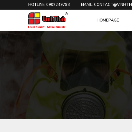
HOTLINE: 0902249798
EMAIL: CONTACT@VINHTH
HOMEPAGE