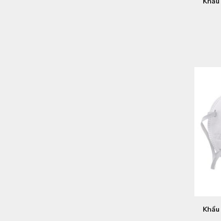
Khẩu
Khẩu