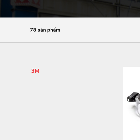
78 sản phẩm
3M