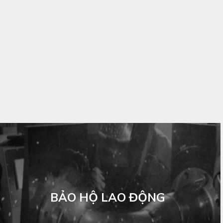
BẢO HỘ LAO ĐỘNG