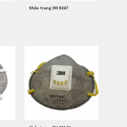
Khẩu trang 3M 8247